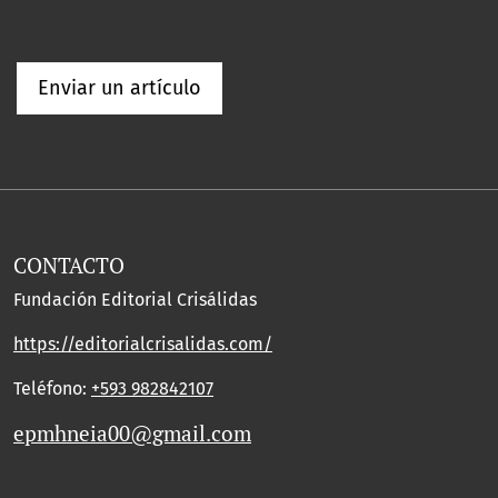
Enviar un artículo
CONTACTO
Fundación Editorial Crisálidas
https://editorialcrisalidas.com/
Teléfono:
+593 982842107
epmhneia00@gmail.com