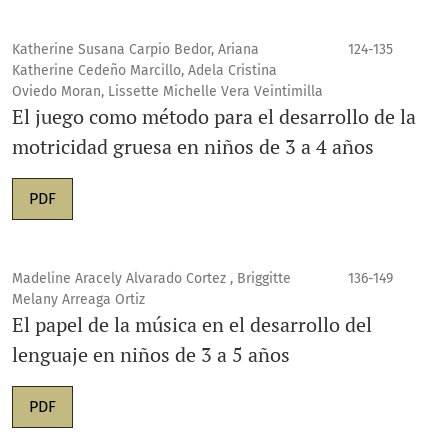
Katherine Susana Carpio Bedor, Ariana
124-135
Katherine Cedeño Marcillo, Adela Cristina
Oviedo Moran, Lissette Michelle Vera Veintimilla
El juego como método para el desarrollo de la
motricidad gruesa en niños de 3 a 4 años
PDF
Madeline Aracely Alvarado Cortez , Briggitte
136-149
Melany Arreaga Ortiz
El papel de la música en el desarrollo del
lenguaje en niños de 3 a 5 años
PDF