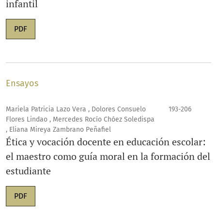
infantil
PDF
Ensayos
Mariela Patricia Lazo Vera , Dolores Consuelo
193-206
Flores Lindao , Mercedes Rocío Chóez Soledispa
, Eliana Mireya Zambrano Peñafiel
Ética y vocación docente en educación escolar:
el maestro como guía moral en la formación del
estudiante
PDF