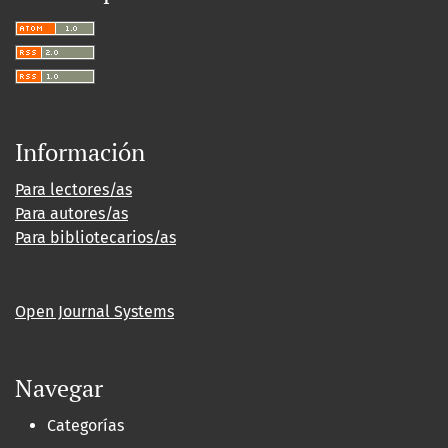
Información
Para lectores/as
Para autores/as
Para bibliotecarios/as
Open Journal Systems
Navegar
Categorías