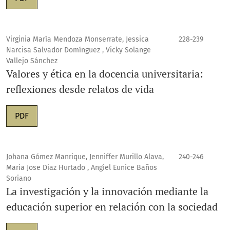
Virginia María Mendoza Monserrate, Jessica
228-239
Narcisa Salvador Domínguez , Vicky Solange
Vallejo Sánchez
Valores y ética en la docencia universitaria:
reflexiones desde relatos de vida
PDF
Johana Gómez Manrique, Jenniffer Murillo Alava,
240-246
Maria Jose Diaz Hurtado , Angiel Eunice Baños
Soriano
La investigación y la innovación mediante la
educación superior en relación con la sociedad