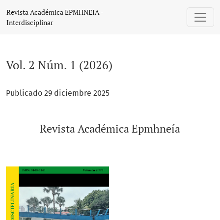
Vol. 2 Núm. 1 (2026): Revista Académica Epmhneía
Revista Académica EPMHNEIA -
Interdisciplinar
Vol. 2 Núm. 1 (2026)
Publicado 29 diciembre 2025
Revista Académica Epmhneía