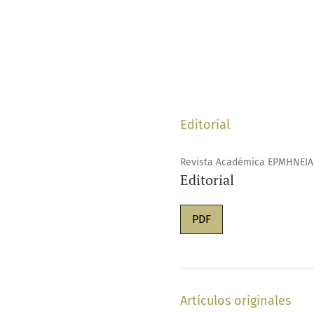
Editorial
Revista Académica EPMHNEIA
Editorial
PDF
Artículos originales