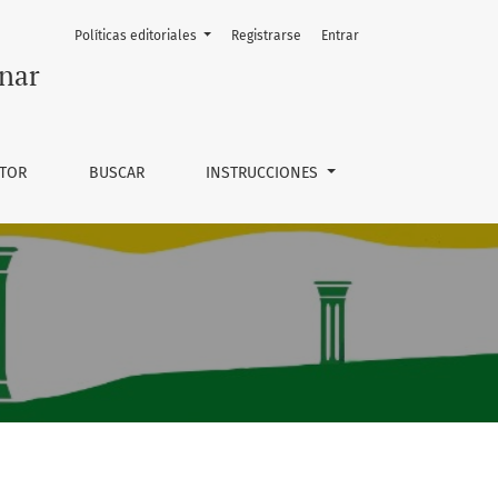
Políticas editoriales
Registrarse
Entrar
nar
UTOR
BUSCAR
INSTRUCCIONES