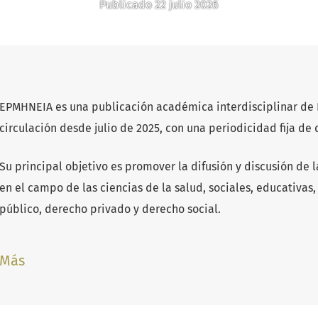
Publicado 22 julio 2026
EPMHNEIA es una publicación académica interdisciplinar de E
circulación desde julio de 2025, con una periodicidad fija de 
Su principal objetivo es promover la difusión y discusión de l
en el campo de las ciencias de la salud, sociales, educativas, 
público, derecho privado y derecho social.
Más