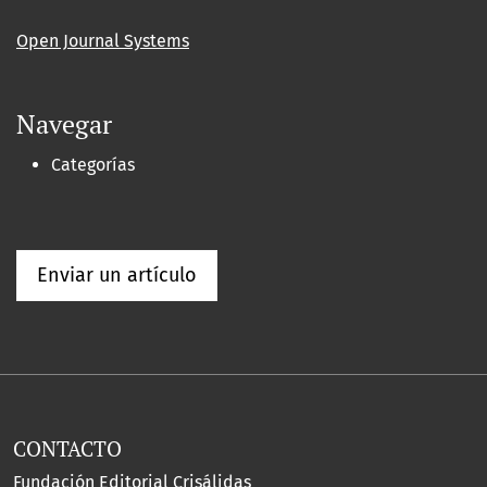
Open Journal Systems
Navegar
Categorías
Enviar un artículo
CONTACTO
Fundación Editorial Crisálidas