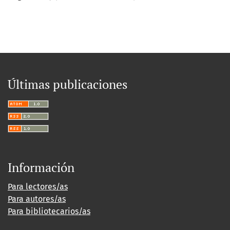
Últimas publicaciones
Información
Para lectores/as
Para autores/as
Para bibliotecarios/as