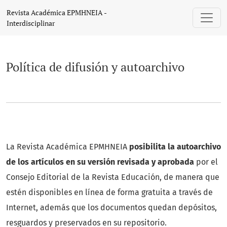
Política de difusión y autoarchivo
Revista Académica EPMHNEIA -
Interdisciplinar
Política de difusión y autoarchivo
La Revista Académica EPMHNEIA
posibilita la autoarchivo
de los artículos en su versión revisada y aprobada
por el
Consejo Editorial de la Revista Educación, de manera que
estén disponibles en línea de forma gratuita a través de
Internet, además que los documentos quedan depósitos,
resguardos y preservados en su repositorio.