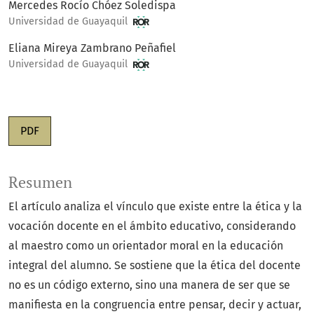
Mercedes Rocío Chóez Soledispa
Universidad de Guayaquil
Eliana Mireya Zambrano Peñafiel
Universidad de Guayaquil
PDF
Resumen
El artículo analiza el vínculo que existe entre la ética y la
vocación docente en el ámbito educativo, considerando
al maestro como un orientador moral en la educación
integral del alumno. Se sostiene que la ética del docente
no es un código externo, sino una manera de ser que se
manifiesta en la congruencia entre pensar, decir y actuar,