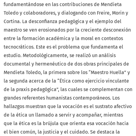
fundamentándose en las contribuciones de Mendieta
Toledo y colaboradores, y dialogando con Freire, Morin y
Cortina. La desconfianza pedagógica y el ejemplo del
maestro se ven erosionados por la creciente desconexión
entre la formación académica y la moral en contextos
tecnocráticos. Este es el problema que fundamenta el
estudio. Metodológicamente, se realizó un análisis
documental y hermenéutico de dos obras principales de
Mendieta Toledo, la primera sobre los “Maestro Huella” y
la segunda acerca de la “Ética como ejercicio vinculante
de la praxis pedagógica”, las cuales se complementan con
grandes referentes humanistas contemporáneos. Los
hallazgos muestran que la vocación es el sustrato afectivo
de la ética un llamado a servir y acompañar, mientras
que la ética es la brújula que orienta esa vocación hacia
el bien común, la justicia y el cuidado. Se destaca la