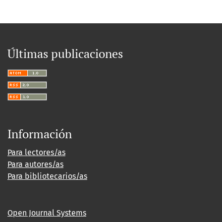
Últimas publicaciones
Información
Para lectores/as
Para autores/as
Para bibliotecarios/as
Open Journal Systems