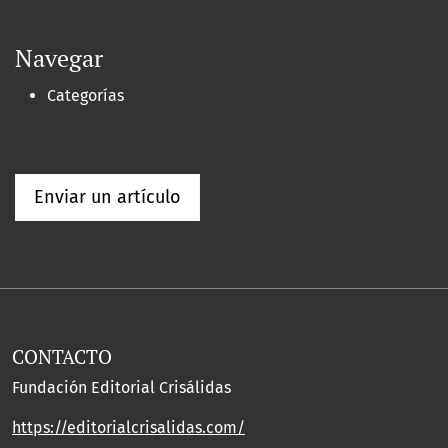
Navegar
Categorías
Enviar un artículo
CONTACTO
Fundación Editorial Crisálidas
https://editorialcrisalidas.com/