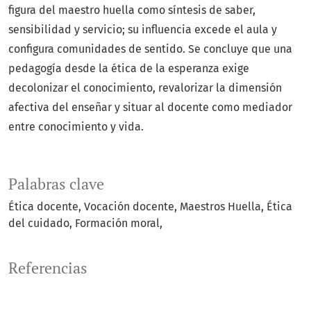
figura del maestro huella como síntesis de saber,
sensibilidad y servicio; su influencia excede el aula y
configura comunidades de sentido. Se concluye que una
pedagogía desde la ética de la esperanza exige
decolonizar el conocimiento, revalorizar la dimensión
afectiva del enseñar y situar al docente como mediador
entre conocimiento y vida.
Palabras clave
Ética docente
Vocación docente
Maestros Huella
Ética
del cuidado
Formación moral
Referencias