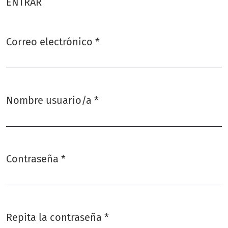
ENTRAR
Correo electrónico
*
Obligatorio
Nombre usuario/a
*
Obligatorio
Contraseña
*
Obligatorio
Repita la contraseña
*