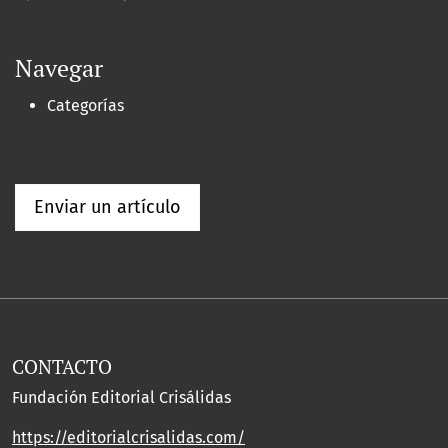
Navegar
Categorías
Enviar un artículo
CONTACTO
Fundación Editorial Crisálidas
https://editorialcrisalidas.com/