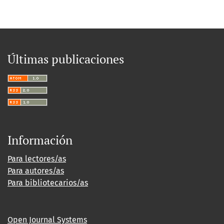
Últimas publicaciones
Información
Para lectores/as
Para autores/as
Para bibliotecarios/as
Open Journal Systems