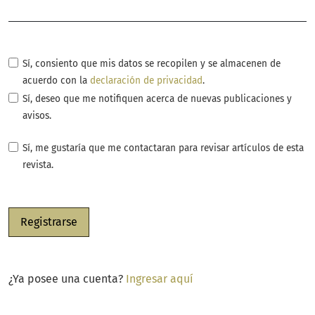
Obligatorio
Sí, consiento que mis datos se recopilen y se almacenen de
acuerdo con la
declaración de privacidad
.
Sí, deseo que me notifiquen acerca de nuevas publicaciones y
avisos.
Sí, me gustaría que me contactaran para revisar artículos de esta
revista.
Registrarse
¿Ya posee una cuenta?
Ingresar aquí