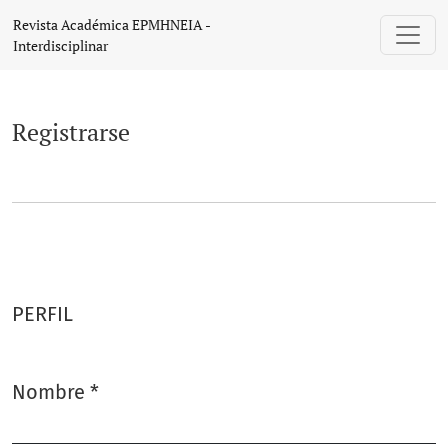
Registrarse
Revista Académica EPMHNEIA -
Interdisciplinar
Registrarse
PERFIL
Nombre
*
Obligatorio