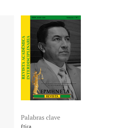
Palabras clave
Ética