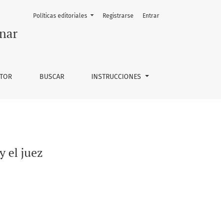
Políticas editoriales
Registrarse
Entrar
nar
UTOR
BUSCAR
INSTRUCCIONES
y el juez