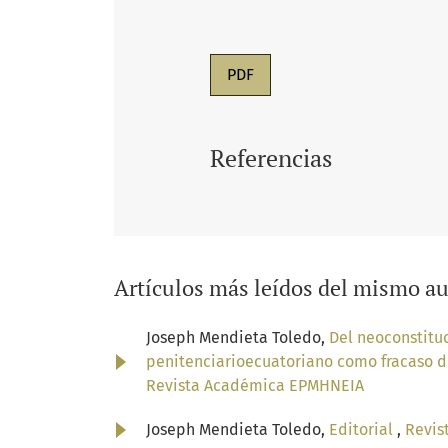
PDF
Referencias
Artículos más leídos del mismo au
Joseph Mendieta Toledo,
Del neoconstituc
penitenciarioecuatoriano como fracaso d
Revista Académica EPMHNEIA
Joseph Mendieta Toledo,
Editorial
,
Revis