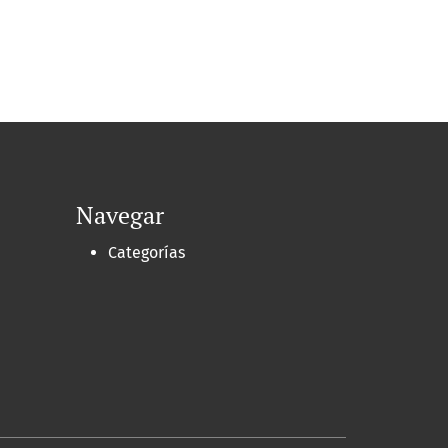
Navegar
Categorías