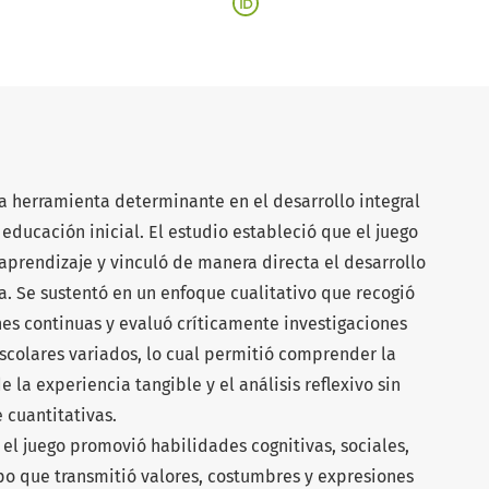
a herramienta determinante en el desarrollo integral
 educación inicial. El estudio estableció que el juego
aprendizaje y vinculó de manera directa el desarrollo
a. Se sustentó en un enfoque cualitativo que recogió
s continuas y evaluó críticamente investigaciones
scolares variados, lo cual permitió comprender la
 la experiencia tangible y el análisis reflexivo sin
 cuantitativas.
el juego promovió habilidades cognitivas, sociales,
po que transmitió valores, costumbres y expresiones