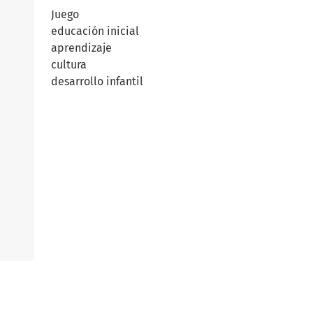
Juego
educación inicial
aprendizaje
cultura
desarrollo infantil