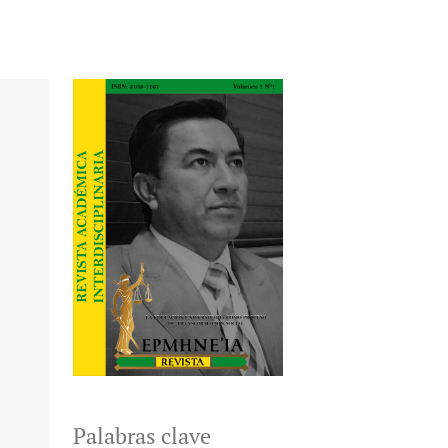
Palabras clave