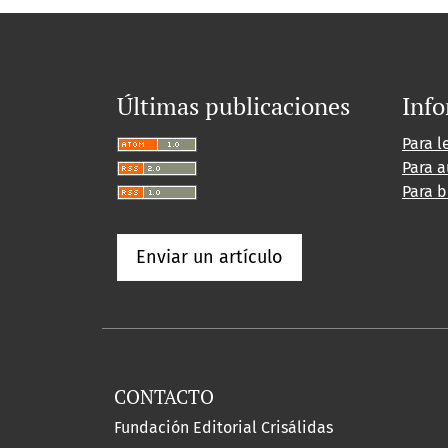
Últimas publicaciones
Inf
Para l
Para a
Para b
Enviar un artículo
CONTACTO
Fundación Editorial Crisálidas