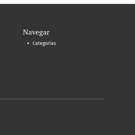
Navegar
Categorías