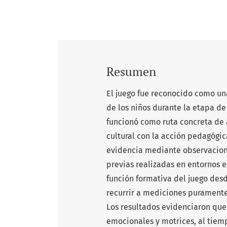
Resumen
El juego fue reconocido como un
de los niños durante la etapa de
funcionó como ruta concreta de 
cultural con la acción pedagógic
evidencia mediante observacione
previas realizadas en entornos e
función formativa del juego desde
recurrir a mediciones puramente
Los resultados evidenciaron que 
emocionales y motrices, al tiem