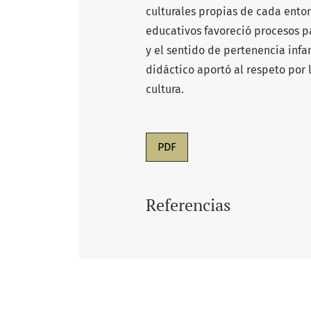
culturales propias de cada entor
educativos favoreció procesos p
y el sentido de pertenencia infa
didáctico aportó al respeto por 
cultura.
PDF
Referencias