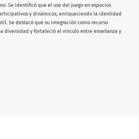
no. Se identificó que el uso del juego en espacios
articipativos y dinámicos, enriqueciendo la identidad
ntil. Se destacó que su integración como recurso
la diversidad y fortaleció el vínculo entre enseñanza y